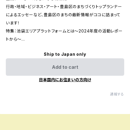
行政・地域・ビジネス・アート・豊島区のまちづくりトップランナー
によるエッセーなど、豊島区のまちの最新情報がココに詰まって
います！
特集：池袋エリアプラットフォームとは～2024年度の活動レポー
トから～…
Ship to Japan only
Add to cart
日本国内にお住まいの方向け
通報する