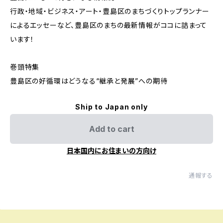
行政・地域・ビジネス・アート・豊島区のまちづくりトップランナー
によるエッセーなど、豊島区のまちの最新情報がココに詰まって
います！
巻頭特集
豊島区の好循環はどうなる“継承と発展”への期待
Ship to Japan only
Add to cart
日本国内にお住まいの方向け
通報する