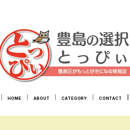
HOME
ABOUT
CATEGORY
CONTACT