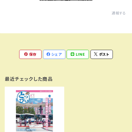
通報する
保存
シェア
LINE
ポスト
最近チェックした商品