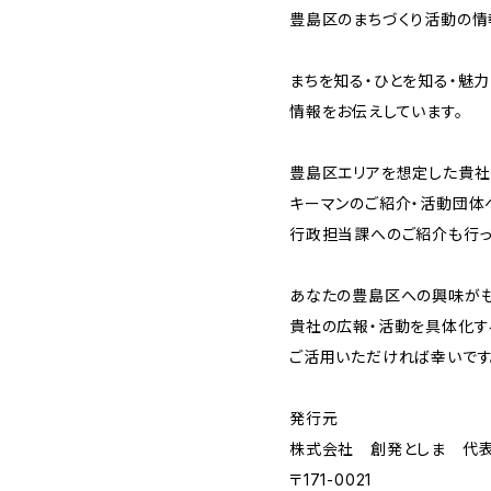
豊島区のまちづくり活動の情
まちを知る・ひとを知る・魅
情報をお伝えしています。
豊島区エリアを想定した貴
キーマンのご紹介・活動団体
行政担当課へのご紹介も行っ
あなたの豊島区への興味がも
貴社の広報・活動を具体化す
ご活用いただければ幸いです
発行元
株式会社 創発としま 代
〒171-0021