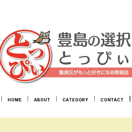
HOME
ABOUT
CATEGORY
CONTACT