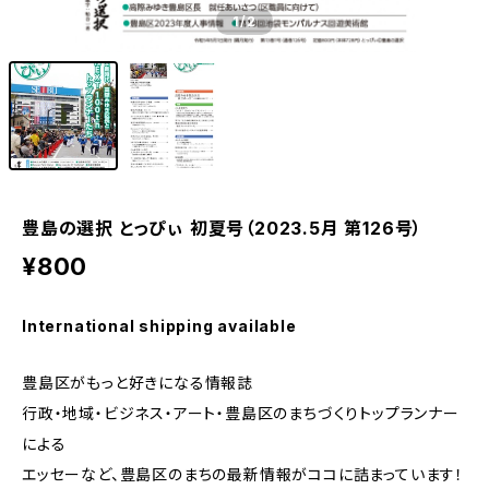
1
/2
豊島の選択 とっぴぃ 初夏号（2023.5月 第126号）
¥800
International shipping available
豊島区がもっと好きになる情報誌
行政・地域・ビジネス・アート・豊島区のまちづくりトップランナー
による
エッセーなど、豊島区のまちの最新情報がココに詰まっています！