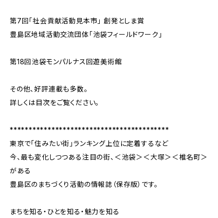
第7回「社会貢献活動見本市」 創発としま賞
豊島区地域活動交流団体「池袋フィールドワーク」
第18回池袋モンパルナス回遊美術館
その他、好評連載も多数。
詳しくは目次をご覧ください。
******************************************
東京で「住みたい街」ランキング上位に定着するなど
今、最も変化しつつある注目の街、＜池袋＞＜大塚＞＜椎名町＞
がある
豊島区のまちづくり活動の情報誌（保存版）です。
まちを知る・ひとを知る・魅力を知る