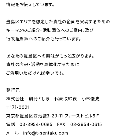
情報をお伝えしています。
豊島区エリアを想定した貴社の企画を実現するための
キーマンのご紹介・活動団体へのご案内、及び
行政担当課へのご紹介も行っています。
あなたの豊島区への興味がもっと広がります。
貴社の広報・活動を具体化するために
ご活用いただければ幸いです。
発行元
株式会社 創発としま 代表取締役 小林俊史
〒171-0021
東京都豊島区西池袋3-29-11 ファーストビル５Ｆ
電話 03-3954-0685 FAX 03-3954-0615
メール
info@t-sentaku.com