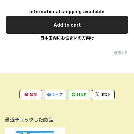
International shipping available
Add to cart
日本国内にお住まいの方向け
通報する
保存
シェア
LINE
ポスト
最近チェックした商品